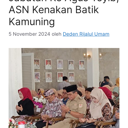
ASN Kenakan Batik
Kamuning
5 November 2024
oleh
Deden Rijalul Umam