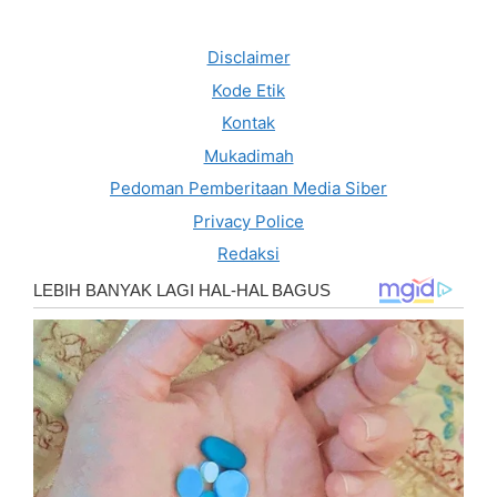
Disclaimer
Kode Etik
Kontak
Mukadimah
Pedoman Pemberitaan Media Siber
Privacy Police
Redaksi