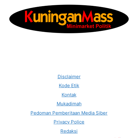
Disclaimer
Kode Etik
Kontak
Mukadimah
Pedoman Pemberitaan Media Siber
Privacy Police
Redaksi