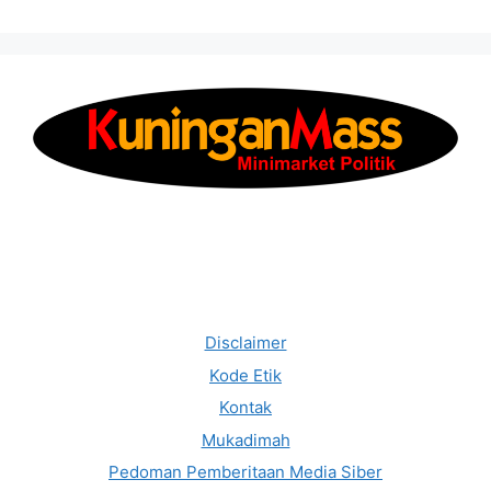
Disclaimer
Kode Etik
Kontak
Mukadimah
Pedoman Pemberitaan Media Siber