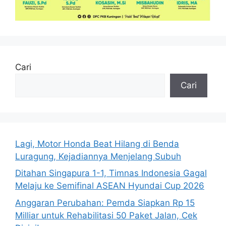
Cari
Cari
Lagi, Motor Honda Beat Hilang di Benda
Luragung, Kejadiannya Menjelang Subuh
Ditahan Singapura 1-1, Timnas Indonesia Gagal
Melaju ke Semifinal ASEAN Hyundai Cup 2026
Anggaran Perubahan: Pemda Siapkan Rp 15
Milliar untuk Rehabilitasi 50 Paket Jalan, Cek