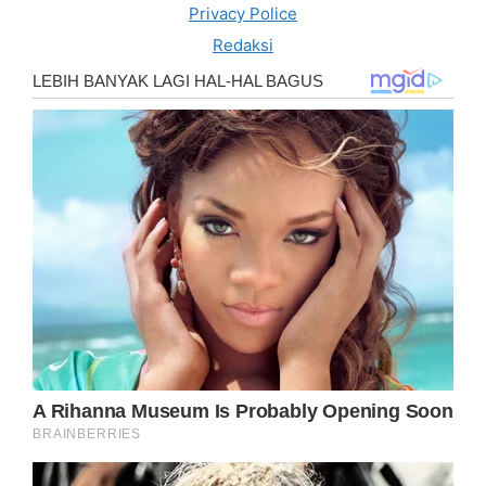
Privacy Police
Redaksi