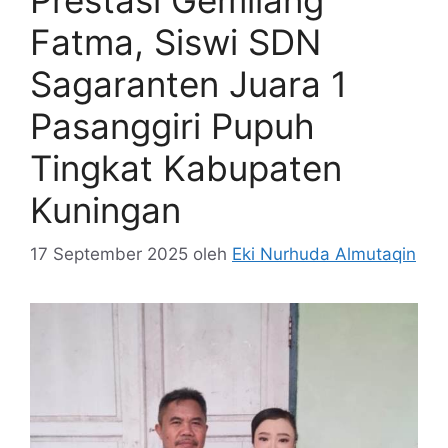
Fatma, Siswi SDN
Sagaranten Juara 1
Pasanggiri Pupuh
Tingkat Kabupaten
Kuningan
17 September 2025
oleh
Eki Nurhuda Almutaqin