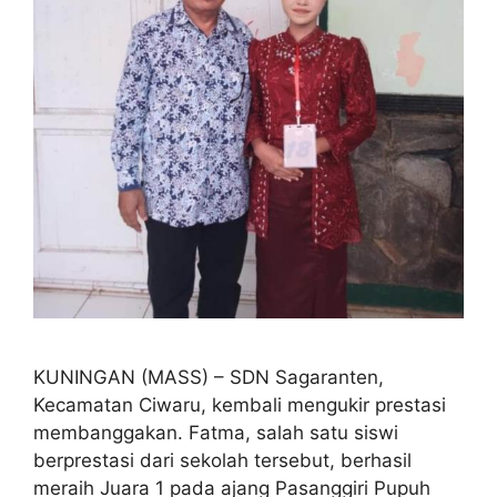
KUNINGAN (MASS) – SDN Sagaranten,
Kecamatan Ciwaru, kembali mengukir prestasi
membanggakan. Fatma, salah satu siswi
berprestasi dari sekolah tersebut, berhasil
meraih Juara 1 pada ajang Pasanggiri Pupuh