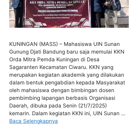
KUNINGAN (MASS) – Mahasiswa UIN Sunan
Gunung Djati Bandung baru saja memulai KKN
Orda Mitra Pemda Kuningan di Desa
Sagaranten Kecamatan Ciwaru. KKN yang
merupakan kegiatan akademik yang dilakukan
dalam bentuk pengabdian kepada Masyarakat
oleh mahasiswa dengan bimbingan dosen
pembimbing lapangan berbasis Organisasi
Daerah, dibuka pada Senin (21/7/2025)
kemarin. Dalam kegiatan KKN ini, UIN Sunan …
Baca Selengkapnya