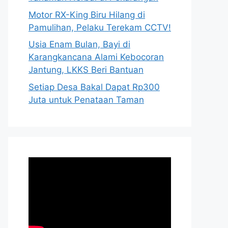
Motor RX-King Biru Hilang di
Pamulihan, Pelaku Terekam CCTV!
Usia Enam Bulan, Bayi di
Karangkancana Alami Kebocoran
Jantung, LKKS Beri Bantuan
Setiap Desa Bakal Dapat Rp300
Juta untuk Penataan Taman