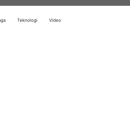
aga
Teknologi
Video