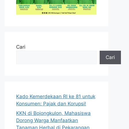
Cari
Cari
Kado Kemerdekaan RI ke 81 untuk
Konsumen: Pajak dan Korupsi!
KKN di Bojongkulon, Mahasiswa
Dorong Warga Manfaatkan
Tanaman Herbal di Pekarangan