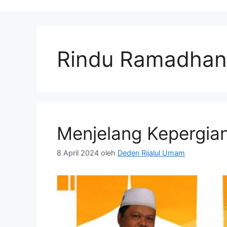
Rindu Ramadhan
Menjelang Kepergi
8 April 2024
oleh
Deden Rijalul Umam