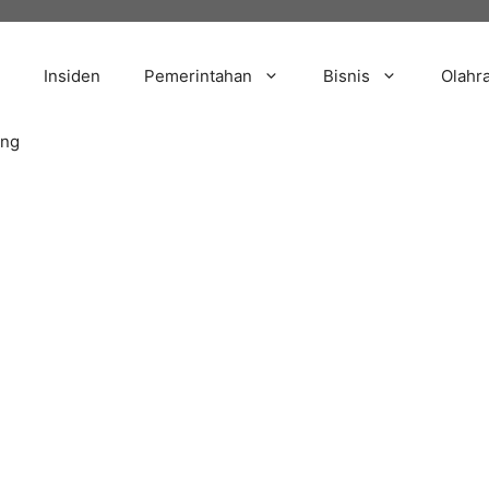
Insiden
Pemerintahan
Bisnis
Olahr
ang