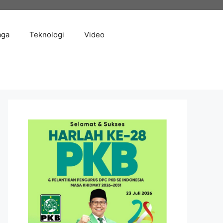
aga
Teknologi
Video