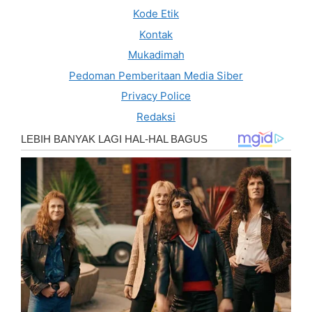
Kode Etik
Kontak
Mukadimah
Pedoman Pemberitaan Media Siber
Privacy Police
Redaksi