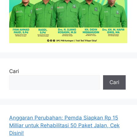
Cari
Cari
Anggaran Perubahan: Pemda Siapkan Rp 15
Milliar untuk Rehabilitasi 50 Paket Jalan, Cek
Disini!