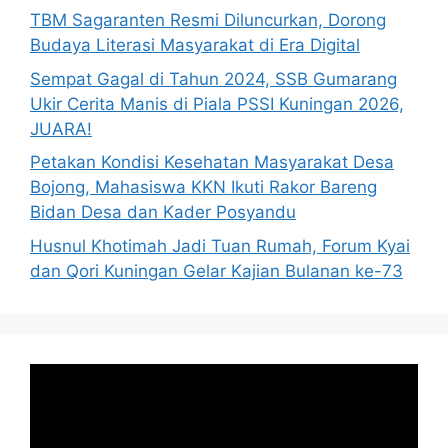
TBM Sagaranten Resmi Diluncurkan, Dorong
Budaya Literasi Masyarakat di Era Digital
Sempat Gagal di Tahun 2024, SSB Gumarang
Ukir Cerita Manis di Piala PSSI Kuningan 2026,
JUARA!
Petakan Kondisi Kesehatan Masyarakat Desa
Bojong, Mahasiswa KKN Ikuti Rakor Bareng
Bidan Desa dan Kader Posyandu
Husnul Khotimah Jadi Tuan Rumah, Forum Kyai
dan Qori Kuningan Gelar Kajian Bulanan ke-73