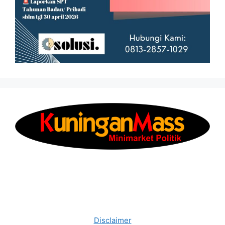
Disclaimer