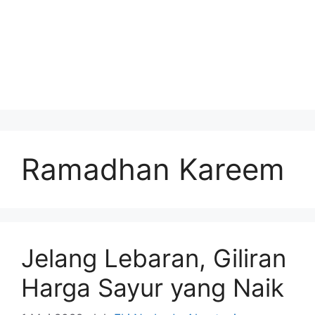
Ramadhan Kareem
Jelang Lebaran, Giliran
Harga Sayur yang Naik