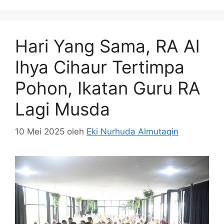
Hari Yang Sama, RA Al
Ihya Cihaur Tertimpa
Pohon, Ikatan Guru RA
Lagi Musda
10 Mei 2025
oleh
Eki Nurhuda Almutaqin