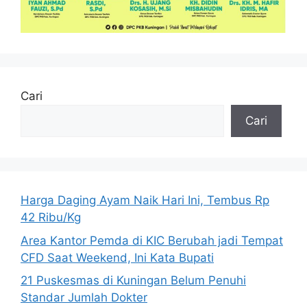
Cari
Cari
Harga Daging Ayam Naik Hari Ini, Tembus Rp
42 Ribu/Kg
Area Kantor Pemda di KIC Berubah jadi Tempat
CFD Saat Weekend, Ini Kata Bupati
21 Puskesmas di Kuningan Belum Penuhi
Standar Jumlah Dokter