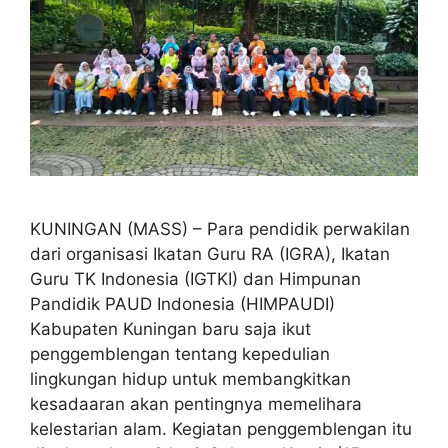
KUNINGAN (MASS) – Para pendidik perwakilan
dari organisasi Ikatan Guru RA (IGRA), Ikatan
Guru TK Indonesia (IGTKI) dan Himpunan
Pandidik PAUD Indonesia (HIMPAUDI)
Kabupaten Kuningan baru saja ikut
penggemblengan tentang kepedulian
lingkungan hidup untuk membangkitkan
kesadaaran akan pentingnya memelihara
kelestarian alam. Kegiatan penggemblengan itu