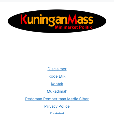
Disclaimer
Kode Etik
Kontak
Mukadimah
Pedoman Pemberitaan Media Siber
Privacy Police
Redaksi