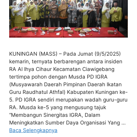
KUNINGAN (MASS) – Pada Jumat (9/5/2025)
kemarin, ternyata berbarengan antara insiden
RA Al Ihya Cihaur Kecamatan Ciawigebang
tertimpa pohon dengan Musda PD IGRA
(Musyawarah Daerah Pimpinan Daerah Ikatan
Guru Raudhatul Athfal) Kabupaten Kuningan ke-
5. PD IGRA sendiri merupakan wadah guru-guru
RA. Musda ke-5 yang mengusung tajuk
“Membangun Sinergitas IGRA, Dalam
Meningkatkan Sumber Daya Organisasi Yang …
Baca Selengkapnya