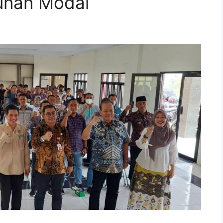
gunan Modal