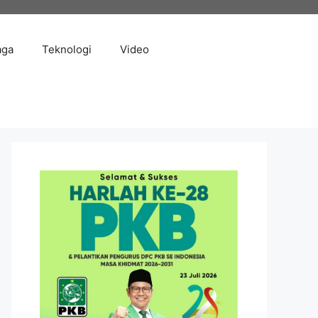
aga
Teknologi
Video