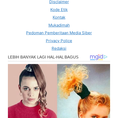
Disclaimer
Kode Etik
Kontak
Mukadimah
Pedoman Pemberitaan Media Siber
Privacy Police
Redaksi