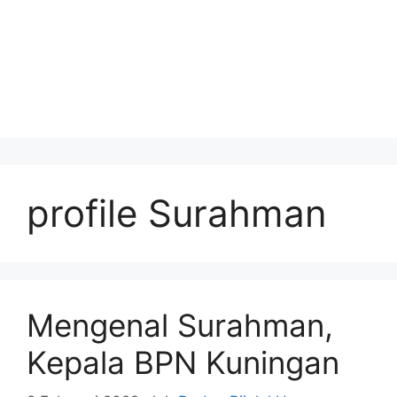
profile Surahman
Mengenal Surahman,
Kepala BPN Kuningan