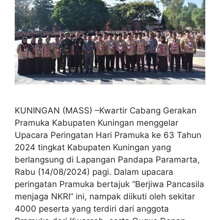
KUNINGAN (MASS) –Kwartir Cabang Gerakan
Pramuka Kabupaten Kuningan menggelar
Upacara Peringatan Hari Pramuka ke 63 Tahun
2024 tingkat Kabupaten Kuningan yang
berlangsung di Lapangan Pandapa Paramarta,
Rabu (14/08/2024) pagi. Dalam upacara
peringatan Pramuka bertajuk “Berjiwa Pancasila
menjaga NKRI” ini, nampak diikuti oleh sekitar
4000 peserta yang terdiri dari anggota