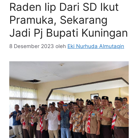
Raden Iip Dari SD Ikut
Pramuka, Sekarang
Jadi Pj Bupati Kuningan
8 Desember 2023
oleh
Eki Nurhuda Almutaqin