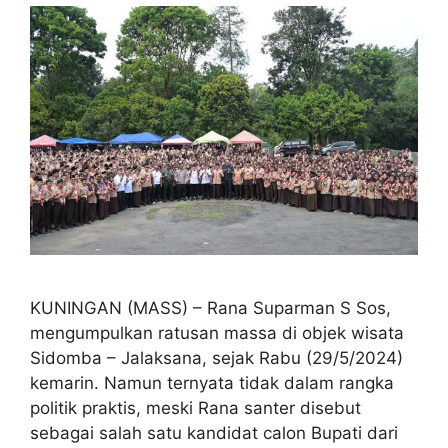
KUNINGAN (MASS) – Rana Suparman S Sos,
mengumpulkan ratusan massa di objek wisata
Sidomba – Jalaksana, sejak Rabu (29/5/2024)
kemarin. Namun ternyata tidak dalam rangka
politik praktis, meski Rana santer disebut
sebagai salah satu kandidat calon Bupati dari