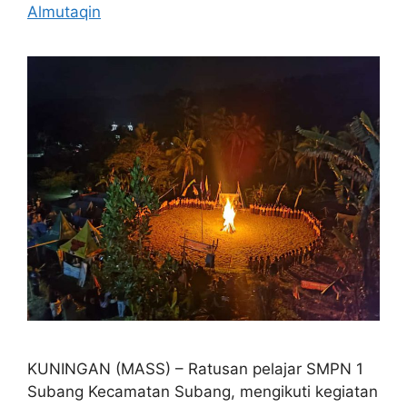
Almutaqin
KUNINGAN (MASS) – Ratusan pelajar SMPN 1
Subang Kecamatan Subang, mengikuti kegiatan