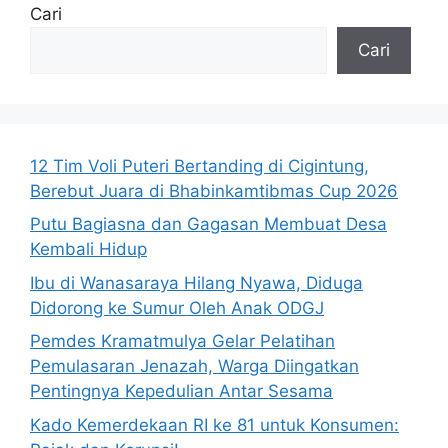
Cari
Cari
12 Tim Voli Puteri Bertanding di Cigintung,
Berebut Juara di Bhabinkamtibmas Cup 2026
Putu Bagiasna dan Gagasan Membuat Desa
Kembali Hidup
Ibu di Wanasaraya Hilang Nyawa, Diduga
Didorong ke Sumur Oleh Anak ODGJ
Pemdes Kramatmulya Gelar Pelatihan
Pemulasaran Jenazah, Warga Diingatkan
Pentingnya Kepedulian Antar Sesama
Kado Kemerdekaan RI ke 81 untuk Konsumen: