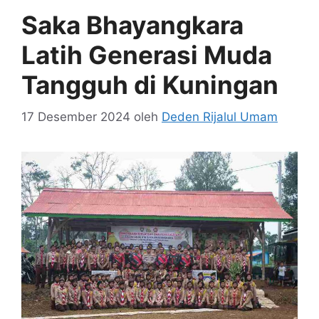
Saka Bhayangkara
Latih Generasi Muda
Tangguh di Kuningan
17 Desember 2024
oleh
Deden Rijalul Umam