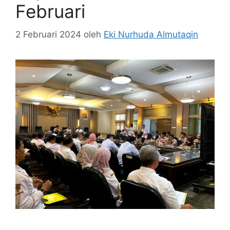
Februari
2 Februari 2024
oleh
Eki Nurhuda Almutaqin