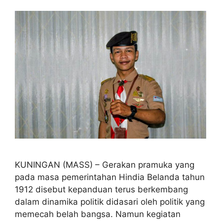
KUNINGAN (MASS) – Gerakan pramuka yang
pada masa pemerintahan Hindia Belanda tahun
1912 disebut kepanduan terus berkembang
dalam dinamika politik didasari oleh politik yang
memecah belah bangsa. Namun kegiatan