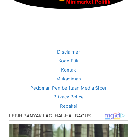
Disclaimer
Kode Etik
Kontak
Mukadimah
Pedoman Pemberitaan Media Siber
Privacy Police
Redaksi