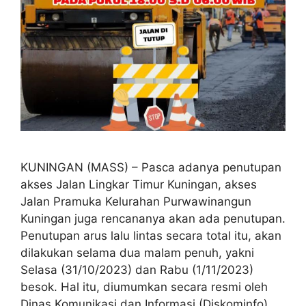
KUNINGAN (MASS) – Pasca adanya penutupan
akses Jalan Lingkar Timur Kuningan, akses
Jalan Pramuka Kelurahan Purwawinangun
Kuningan juga rencananya akan ada penutupan.
Penutupan arus lalu lintas secara total itu, akan
dilakukan selama dua malam penuh, yakni
Selasa (31/10/2023) dan Rabu (1/11/2023)
besok. Hal itu, diumumkan secara resmi oleh
Dinas Komunikasi dan Informasi (Diskominfo)