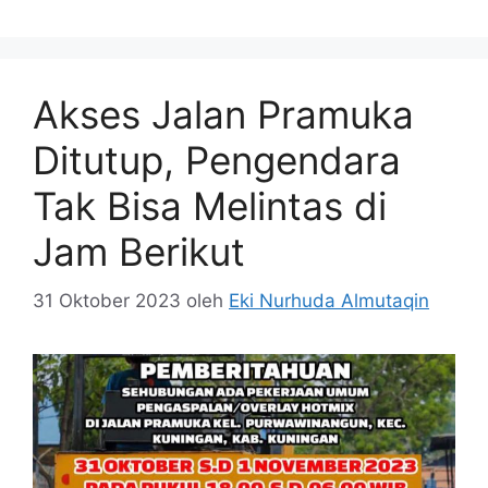
Akses Jalan Pramuka
Ditutup, Pengendara
Tak Bisa Melintas di
Jam Berikut
31 Oktober 2023
oleh
Eki Nurhuda Almutaqin