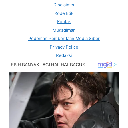
Disclaimer
Kode Etik
Kontak
Mukadimah
Pedoman Pemberitaan Media Siber
Privacy Police
Redaksi