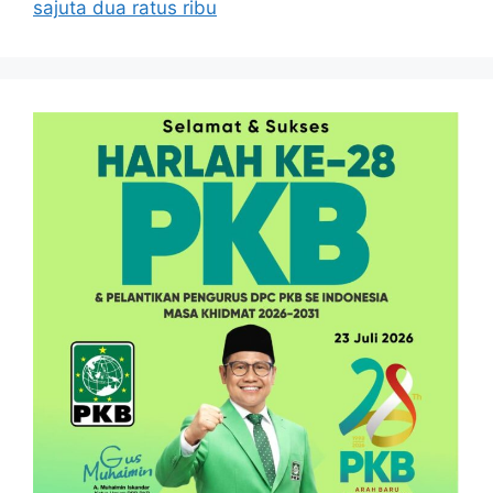
sajuta dua ratus ribu