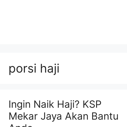
porsi haji
Ingin Naik Haji? KSP
Mekar Jaya Akan Bantu