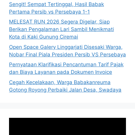
Sengit! Sempat Tertinggal, Hasil Babak
Pertama Persib vs Persebaya 1-1
MELESAT RUN 2026 Segera Digelar, Siap
Berikan Pengalaman Lari Sambil Menikmati
Kota di Kaki Gunung Ciremai
Open Space Galery Linggarjati Disesaki Warga,
Nobar Final Piala Presiden Persib VS Persebaya
Pernyataan Klarifikasi Pencantuman Tarif Pajak
dan Biaya Layanan pada Dokumen Invoice
Cegah Kecelakaan, Warga Babakanreuma
Gotong Royong Perbaiki Jalan Desa, Swadaya