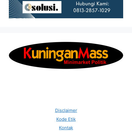
Disclaimer
Kode Etik
Kontak