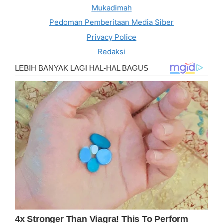
Mukadimah
Pedoman Pemberitaan Media Siber
Privacy Police
Redaksi