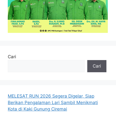
Cari
Cari
MELESAT RUN 2026 Segera Digelar, Siap
Berikan Pengalaman Lari Sambil Menikmati
Kota di Kaki Gunung Ciremai