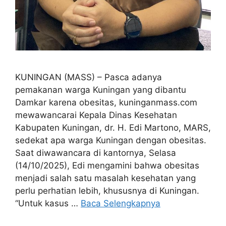
KUNINGAN (MASS) – Pasca adanya
pemakanan warga Kuningan yang dibantu
Damkar karena obesitas, kuninganmass.com
mewawancarai Kepala Dinas Kesehatan
Kabupaten Kuningan, dr. H. Edi Martono, MARS,
sedekat apa warga Kuningan dengan obesitas.
Saat diwawancara di kantornya, Selasa
(14/10/2025), Edi mengamini bahwa obesitas
menjadi salah satu masalah kesehatan yang
perlu perhatian lebih, khususnya di Kuningan.
“Untuk kasus …
Baca Selengkapnya