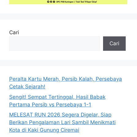
Cari
Cari
Peralta Kartu Merah, Persib Kalah, Persebaya
Cetak Sejarah!
Sengit! Sempat Tertinggal, Hasil Babak
Pertama Persib vs Persebaya 1-1
MELESAT RUN 2026 Segera Digelar, Siap
Berikan Pengalaman Lari Sambil Menikmati
Kota di Kaki Gunung Ciremai