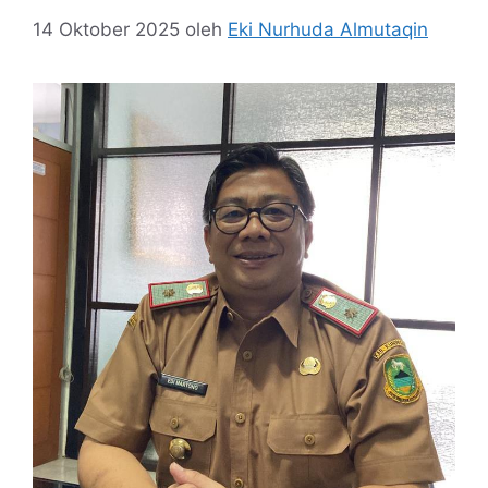
14 Oktober 2025
oleh
Eki Nurhuda Almutaqin