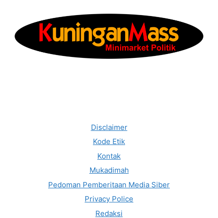
Disclaimer
Kode Etik
Kontak
Mukadimah
Pedoman Pemberitaan Media Siber
Privacy Police
Redaksi