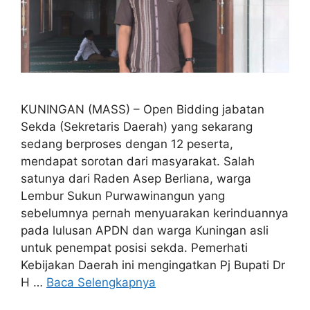
KUNINGAN (MASS) – Open Bidding jabatan
Sekda (Sekretaris Daerah) yang sekarang
sedang berproses dengan 12 peserta,
mendapat sorotan dari masyarakat. Salah
satunya dari Raden Asep Berliana, warga
Lembur Sukun Purwawinangun yang
sebelumnya pernah menyuarakan kerinduannya
pada lulusan APDN dan warga Kuningan asli
untuk penempat posisi sekda. Pemerhati
Kebijakan Daerah ini mengingatkan Pj Bupati Dr
H …
Baca Selengkapnya