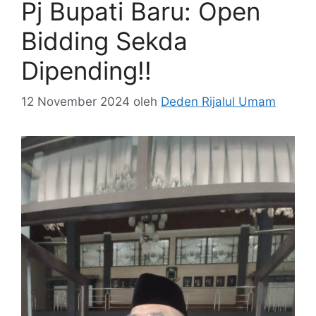
Pj Bupati Baru: Open
Bidding Sekda
Dipending!!
12 November 2024
oleh
Deden Rijalul Umam