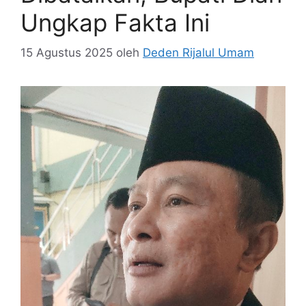
Ungkap Fakta Ini
15 Agustus 2025
oleh
Deden Rijalul Umam