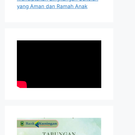
yang Aman dan Ramah Anak