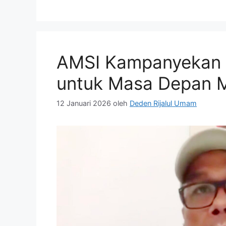
AMSI Kampanyekan 
untuk Masa Depan 
12 Januari 2026
oleh
Deden Rijalul Umam