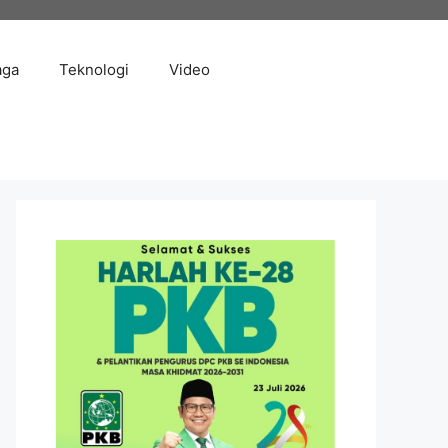
aga
Teknologi
Video