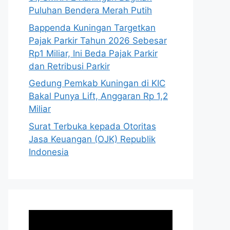
Puluhan Bendera Merah Putih
Bappenda Kuningan Targetkan
Pajak Parkir Tahun 2026 Sebesar
Rp1 Miliar, Ini Beda Pajak Parkir
dan Retribusi Parkir
Gedung Pemkab Kuningan di KIC
Bakal Punya Lift, Anggaran Rp 1,2
Miliar
Surat Terbuka kepada Otoritas
Jasa Keuangan (OJK) Republik
Indonesia