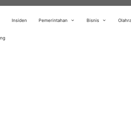
Insiden
Pemerintahan
Bisnis
Olahr
ang