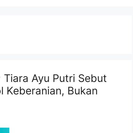
; Tiara Ayu Putri Sebut
l Keberanian, Bukan