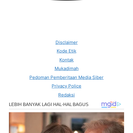
Disclaimer
Kode Etik
Kontak
Mukadimah
Pedoman Pemberitaan Media Siber
Privacy Police
Redaksi