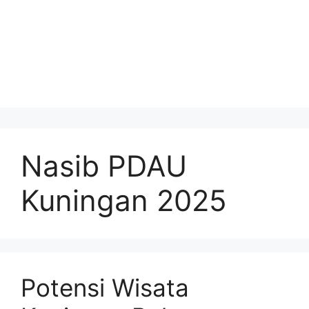
Nasib PDAU
Kuningan 2025
Potensi Wisata