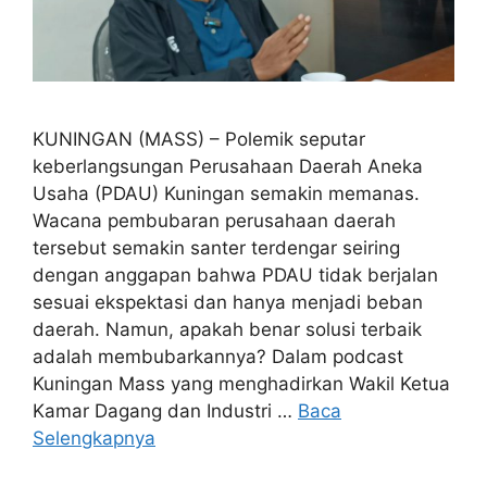
KUNINGAN (MASS) – Polemik seputar
keberlangsungan Perusahaan Daerah Aneka
Usaha (PDAU) Kuningan semakin memanas.
Wacana pembubaran perusahaan daerah
tersebut semakin santer terdengar seiring
dengan anggapan bahwa PDAU tidak berjalan
sesuai ekspektasi dan hanya menjadi beban
daerah. Namun, apakah benar solusi terbaik
adalah membubarkannya? Dalam podcast
Kuningan Mass yang menghadirkan Wakil Ketua
Kamar Dagang dan Industri …
Baca
Selengkapnya