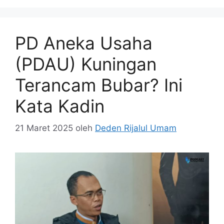
PD Aneka Usaha
(PDAU) Kuningan
Terancam Bubar? Ini
Kata Kadin
21 Maret 2025
oleh
Deden Rijalul Umam