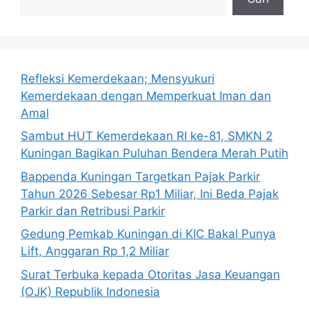
Refleksi Kemerdekaan; Mensyukuri
Kemerdekaan dengan Memperkuat Iman dan
Amal
Sambut HUT Kemerdekaan RI ke-81, SMKN 2
Kuningan Bagikan Puluhan Bendera Merah Putih
Bappenda Kuningan Targetkan Pajak Parkir
Tahun 2026 Sebesar Rp1 Miliar, Ini Beda Pajak
Parkir dan Retribusi Parkir
Gedung Pemkab Kuningan di KIC Bakal Punya
Lift, Anggaran Rp 1,2 Miliar
Surat Terbuka kepada Otoritas Jasa Keuangan
(OJK) Republik Indonesia