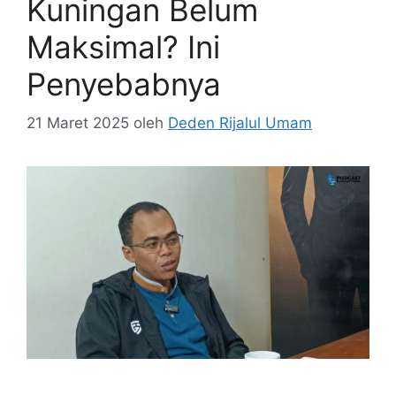
Kuningan Belum
Maksimal? Ini
Penyebabnya
21 Maret 2025
oleh
Deden Rijalul Umam