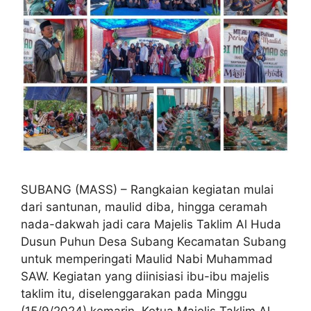
SUBANG (MASS) – Rangkaian kegiatan mulai
dari santunan, maulid diba, hingga ceramah
nada-dakwah jadi cara Majelis Taklim Al Huda
Dusun Puhun Desa Subang Kecamatan Subang
untuk memperingati Maulid Nabi Muhammad
SAW. Kegiatan yang diinisiasi ibu-ibu majelis
taklim itu, diselenggarakan pada Minggu