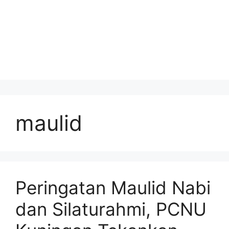
maulid
Peringatan Maulid Nabi
dan Silaturahmi, PCNU