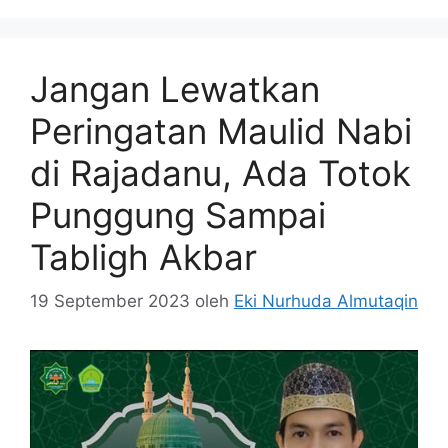
Jangan Lewatkan
Peringatan Maulid Nabi
di Rajadanu, Ada Totok
Punggung Sampai
Tabligh Akbar
19 September 2023
oleh
Eki Nurhuda Almutaqin