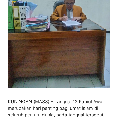
KUNINGAN (MASS) – Tanggal 12 Rabiul Awal
merupakan hari penting bagi umat islam di
seluruh penjuru dunia, pada tanggal tersebut