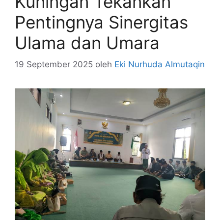
Kuningan Tekankan
Pentingnya Sinergitas
Ulama dan Umara
19 September 2025
oleh
Eki Nurhuda Almutaqin