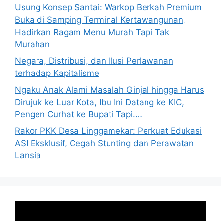
Usung Konsep Santai: Warkop Berkah Premium
Buka di Samping Terminal Kertawangunan,
Hadirkan Ragam Menu Murah Tapi Tak
Murahan
Negara, Distribusi, dan Ilusi Perlawanan
terhadap Kapitalisme
Ngaku Anak Alami Masalah Ginjal hingga Harus
Dirujuk ke Luar Kota, Ibu Ini Datang ke KIC,
Pengen Curhat ke Bupati Tapi.…
Rakor PKK Desa Linggamekar: Perkuat Edukasi
ASI Eksklusif, Cegah Stunting dan Perawatan
Lansia