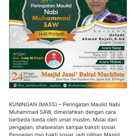
KUNINGAN (MASS) – Peringatan Maulid Nabi
Muhammad SAW, dimeriahkan dengan cara
berbeda-beda oleh umat muslim. Mulai dari
pengajian, shalawatan sampai baksti sosial.
Pengajian dan bakti sosial, jadi pilihan Masjid