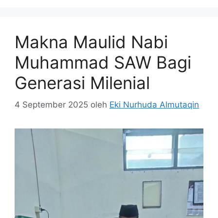
Makna Maulid Nabi
Muhammad SAW Bagi
Generasi Milenial
4 September 2025
oleh
Eki Nurhuda Almutaqin