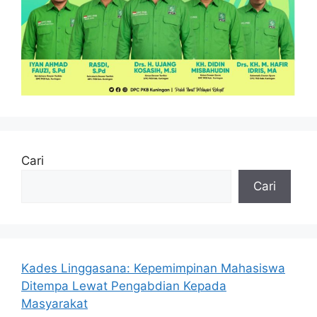
Cari
Cari
Kades Linggasana: Kepemimpinan Mahasiswa
Ditempa Lewat Pengabdian Kepada
Masyarakat