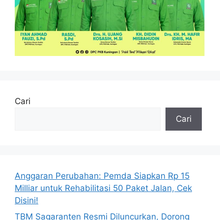
Cari
Cari
Anggaran Perubahan: Pemda Siapkan Rp 15
Milliar untuk Rehabilitasi 50 Paket Jalan, Cek
Disini!
TBM Sagaranten Resmi Diluncurkan, Dorong