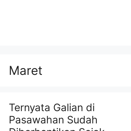
Maret
Ternyata Galian di
Pasawahan Sudah