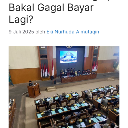
Bakal Gagal Bayar
Lagi?
9 Juli 2025
oleh
Eki Nurhuda Almutaqin