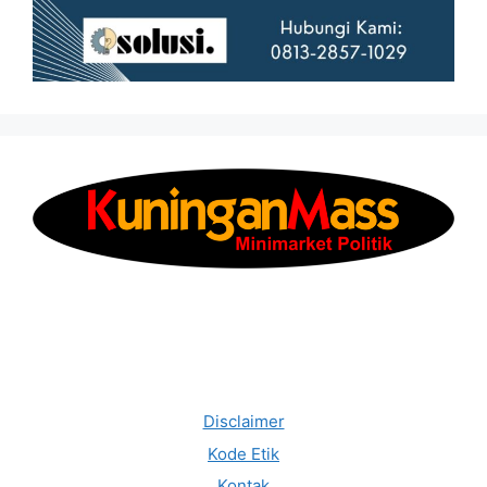
Disclaimer
Kode Etik
Kontak