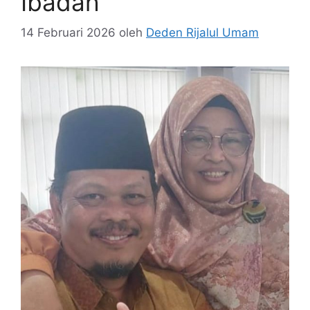
Ibadah
14 Februari 2026
oleh
Deden Rijalul Umam