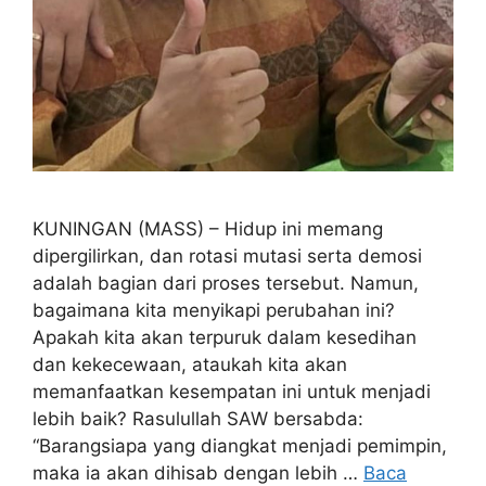
KUNINGAN (MASS) – Hidup ini memang
dipergilirkan, dan rotasi mutasi serta demosi
adalah bagian dari proses tersebut. Namun,
bagaimana kita menyikapi perubahan ini?
Apakah kita akan terpuruk dalam kesedihan
dan kekecewaan, ataukah kita akan
memanfaatkan kesempatan ini untuk menjadi
lebih baik? Rasulullah SAW bersabda:
“Barangsiapa yang diangkat menjadi pemimpin,
maka ia akan dihisab dengan lebih …
Baca