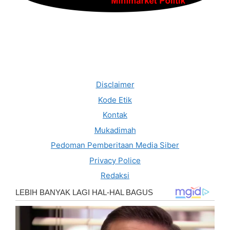
Disclaimer
Kode Etik
Kontak
Mukadimah
Pedoman Pemberitaan Media Siber
Privacy Police
Redaksi