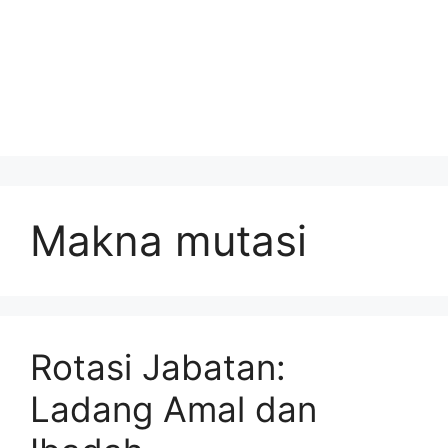
Makna mutasi
Rotasi Jabatan:
Ladang Amal dan