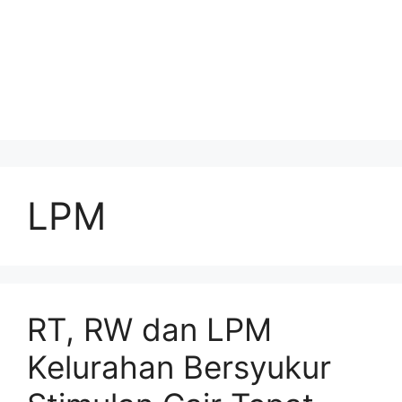
LPM
RT, RW dan LPM
Kelurahan Bersyukur