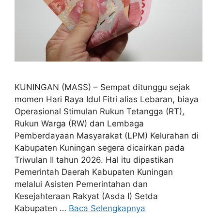
KUNINGAN (MASS) – Sempat ditunggu sejak
momen Hari Raya Idul Fitri alias Lebaran, biaya
Operasional Stimulan Rukun Tetangga (RT),
Rukun Warga (RW) dan Lembaga
Pemberdayaan Masyarakat (LPM) Kelurahan di
Kabupaten Kuningan segera dicairkan pada
Triwulan II tahun 2026. Hal itu dipastikan
Pemerintah Daerah Kabupaten Kuningan
melalui Asisten Pemerintahan dan
Kesejahteraan Rakyat (Asda I) Setda
Kabupaten …
Baca Selengkapnya