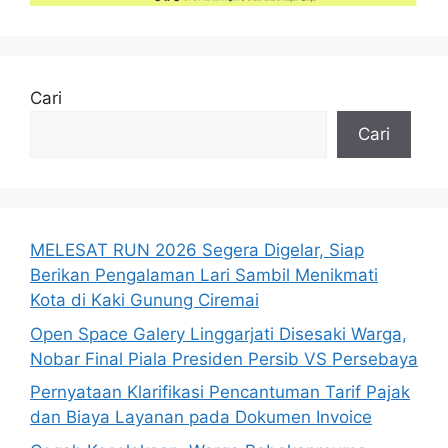
Cari
Cari
MELESAT RUN 2026 Segera Digelar, Siap
Berikan Pengalaman Lari Sambil Menikmati
Kota di Kaki Gunung Ciremai
Open Space Galery Linggarjati Disesaki Warga,
Nobar Final Piala Presiden Persib VS Persebaya
Pernyataan Klarifikasi Pencantuman Tarif Pajak
dan Biaya Layanan pada Dokumen Invoice