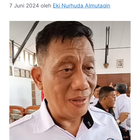
7 Juni 2024
oleh
Eki Nurhuda Almutaqin