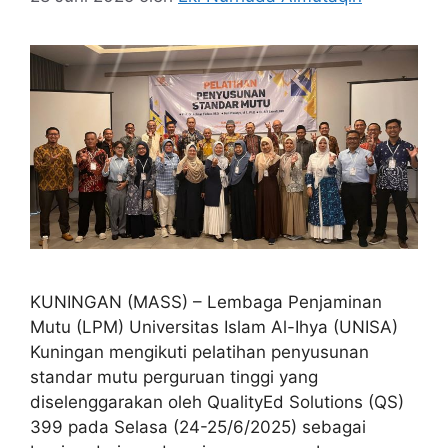
KUNINGAN (MASS) – Lembaga Penjaminan
Mutu (LPM) Universitas Islam Al-Ihya (UNISA)
Kuningan mengikuti pelatihan penyusunan
standar mutu perguruan tinggi yang
diselenggarakan oleh QualityEd Solutions (QS)
399 pada Selasa (24-25/6/2025) sebagai