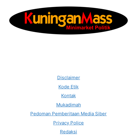
Disclaimer
Kode Etik
Kontak
Mukadimah
Pedoman Pemberitaan Media Siber
Privacy Police
Redaksi