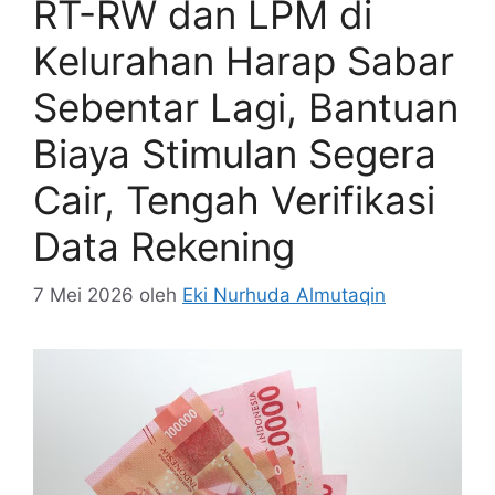
RT-RW dan LPM di
Kelurahan Harap Sabar
Sebentar Lagi, Bantuan
Biaya Stimulan Segera
Cair, Tengah Verifikasi
Data Rekening
7 Mei 2026
oleh
Eki Nurhuda Almutaqin