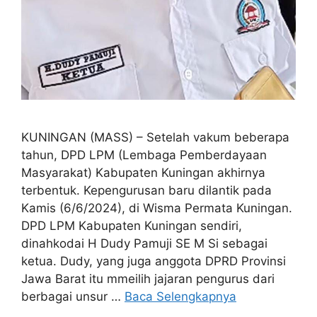
KUNINGAN (MASS) – Setelah vakum beberapa
tahun, DPD LPM (Lembaga Pemberdayaan
Masyarakat) Kabupaten Kuningan akhirnya
terbentuk. Kepengurusan baru dilantik pada
Kamis (6/6/2024), di Wisma Permata Kuningan.
DPD LPM Kabupaten Kuningan sendiri,
dinahkodai H Dudy Pamuji SE M Si sebagai
ketua. Dudy, yang juga anggota DPRD Provinsi
Jawa Barat itu mmeilih jajaran pengurus dari
berbagai unsur …
Baca Selengkapnya