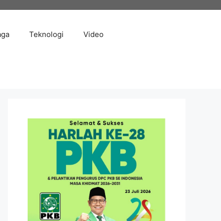
aga
Teknologi
Video