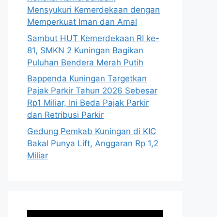
Mensyukuri Kemerdekaan dengan
Memperkuat Iman dan Amal
Sambut HUT Kemerdekaan RI ke-
81, SMKN 2 Kuningan Bagikan
Puluhan Bendera Merah Putih
Bappenda Kuningan Targetkan
Pajak Parkir Tahun 2026 Sebesar
Rp1 Miliar, Ini Beda Pajak Parkir
dan Retribusi Parkir
Gedung Pemkab Kuningan di KIC
Bakal Punya Lift, Anggaran Rp 1,2
Miliar