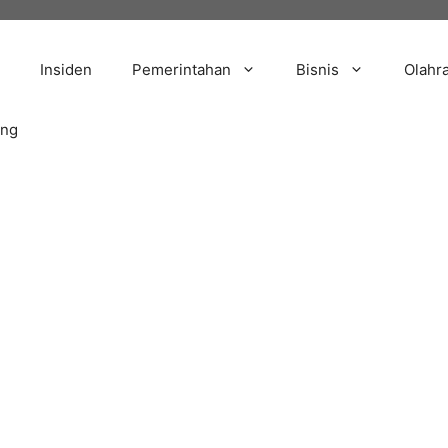
Insiden
Pemerintahan
Bisnis
Olahr
ang