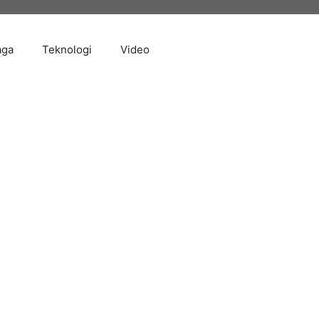
aga
Teknologi
Video