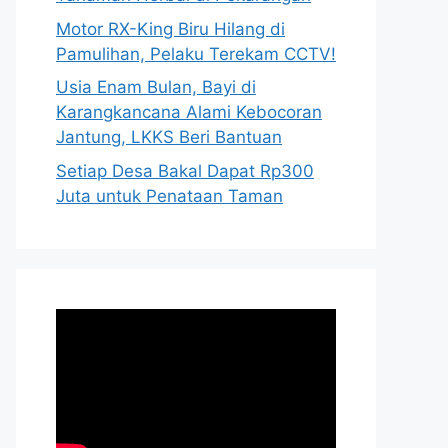
Motor RX-King Biru Hilang di
Pamulihan, Pelaku Terekam CCTV!
Usia Enam Bulan, Bayi di
Karangkancana Alami Kebocoran
Jantung, LKKS Beri Bantuan
Setiap Desa Bakal Dapat Rp300
Juta untuk Penataan Taman