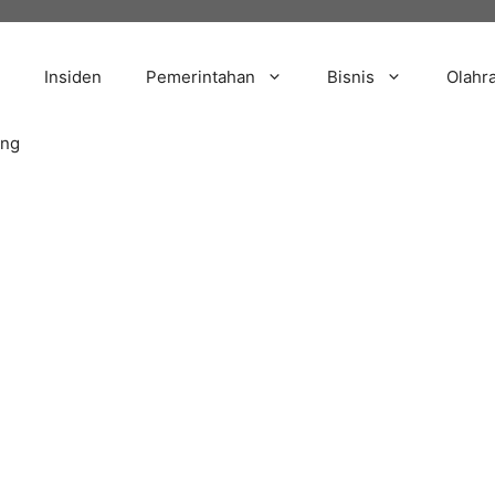
Insiden
Pemerintahan
Bisnis
Olahr
ang