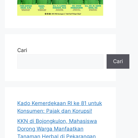
Cari
Cari
Kado Kemerdekaan RI ke 81 untuk
Konsumen: Pajak dan Korupsi!
KKN di Bojongkulon, Mahasiswa
Dorong Warga Manfaatkan
Tanaman Herbal di Pekarangan