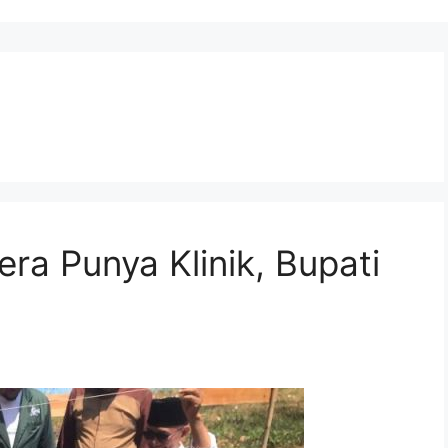
a Punya Klinik, Bupati