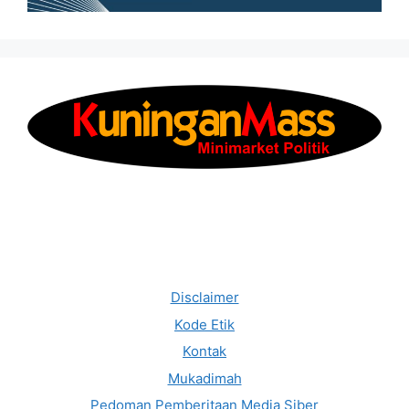
Disclaimer
Kode Etik
Kontak
Mukadimah
Pedoman Pemberitaan Media Siber