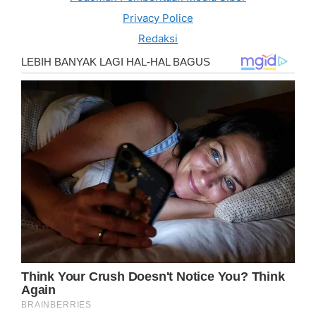
Privacy Police
Redaksi