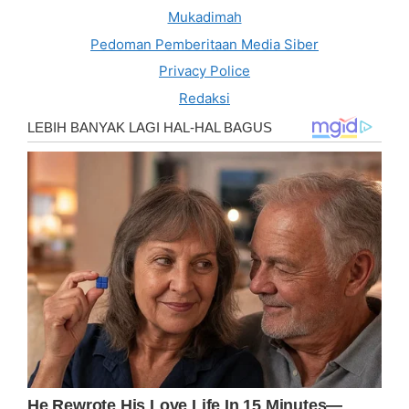
Mukadimah
Pedoman Pemberitaan Media Siber
Privacy Police
Redaksi