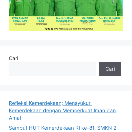
Cari
Cari
Refleksi Kemerdekaan; Mensyukuri
Kemerdekaan dengan Memperkuat Iman dan
Amal
Sambut HUT Kemerdekaan RI ke-81, SMKN 2