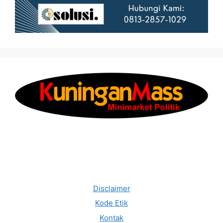
Disclaimer
Kode Etik
Kontak