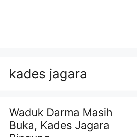
kades jagara
Waduk Darma Masih
Buka, Kades Jagara