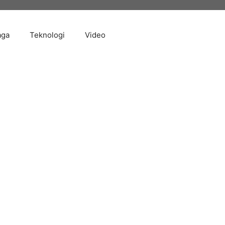
aga
Teknologi
Video