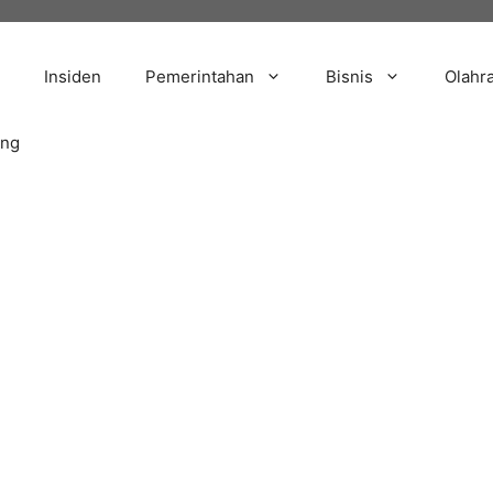
Insiden
Pemerintahan
Bisnis
Olahr
ang