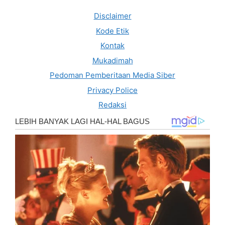
Disclaimer
Kode Etik
Kontak
Mukadimah
Pedoman Pemberitaan Media Siber
Privacy Police
Redaksi