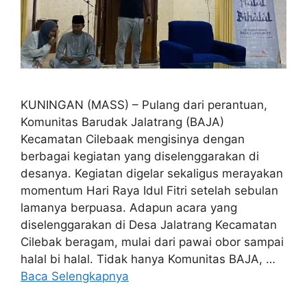
KUNINGAN (MASS) – Pulang dari perantuan,
Komunitas Barudak Jalatrang (BAJA)
Kecamatan Cilebaak mengisinya dengan
berbagai kegiatan yang diselenggarakan di
desanya. Kegiatan digelar sekaligus merayakan
momentum Hari Raya Idul Fitri setelah sebulan
lamanya berpuasa. Adapun acara yang
diselenggarakan di Desa Jalatrang Kecamatan
Cilebak beragam, mulai dari pawai obor sampai
halal bi halal. Tidak hanya Komunitas BAJA, …
Baca Selengkapnya