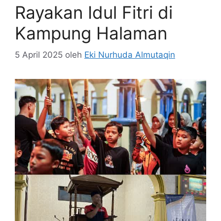
Rayakan Idul Fitri di
Kampung Halaman
5 April 2025
oleh
Eki Nurhuda Almutaqin