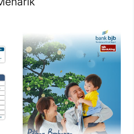
Menarik