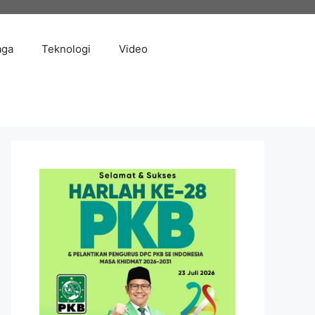
aga
Teknologi
Video