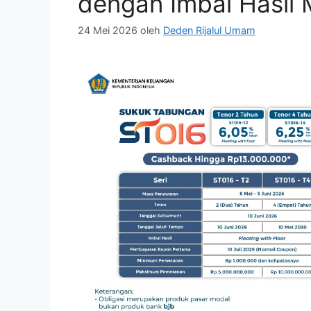
dengan Imbal Hasil 
24 Mei 2026
oleh
Deden Rijalul Umam