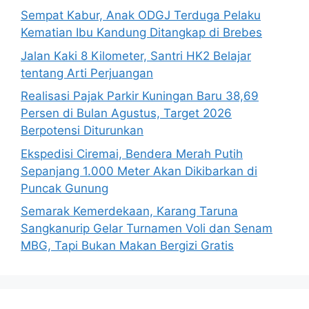
Sempat Kabur, Anak ODGJ Terduga Pelaku
Kematian Ibu Kandung Ditangkap di Brebes
Jalan Kaki 8 Kilometer, Santri HK2 Belajar
tentang Arti Perjuangan
Realisasi Pajak Parkir Kuningan Baru 38,69
Persen di Bulan Agustus, Target 2026
Berpotensi Diturunkan
Ekspedisi Ciremai, Bendera Merah Putih
Sepanjang 1.000 Meter Akan Dikibarkan di
Puncak Gunung
Semarak Kemerdekaan, Karang Taruna
Sangkanurip Gelar Turnamen Voli dan Senam
MBG, Tapi Bukan Makan Bergizi Gratis