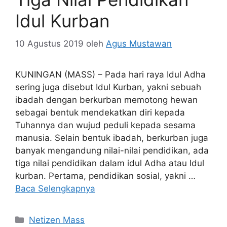
Idul Kurban
10 Agustus 2019
oleh
Agus Mustawan
KUNINGAN (MASS) – Pada hari raya Idul Adha
sering juga disebut Idul Kurban, yakni sebuah
ibadah dengan berkurban memotong hewan
sebagai bentuk mendekatkan diri kepada
Tuhannya dan wujud peduli kepada sesama
manusia. Selain bentuk ibadah, berkurban juga
banyak mengandung nilai-nilai pendidikan, ada
tiga nilai pendidikan dalam idul Adha atau Idul
kurban. Pertama, pendidikan sosial, yakni …
Baca Selengkapnya
Kategori
Netizen Mass