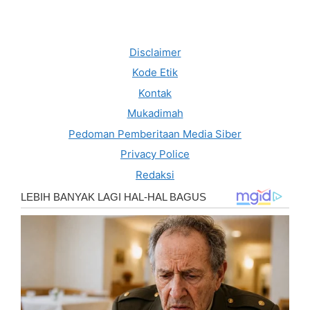
Disclaimer
Kode Etik
Kontak
Mukadimah
Pedoman Pemberitaan Media Siber
Privacy Police
Redaksi