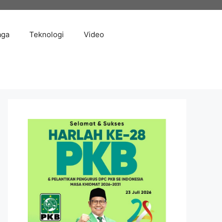
aga
Teknologi
Video