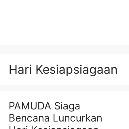
Hari Kesiapsiagaan
PAMUDA Siaga
Bencana Luncurkan