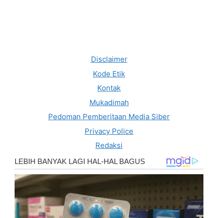
Disclaimer
Kode Etik
Kontak
Mukadimah
Pedoman Pemberitaan Media Siber
Privacy Police
Redaksi