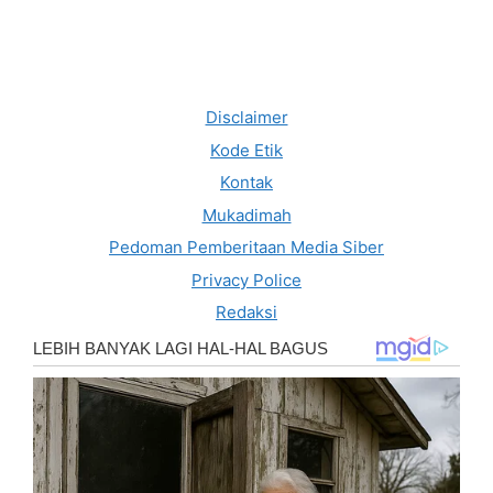
Disclaimer
Kode Etik
Kontak
Mukadimah
Pedoman Pemberitaan Media Siber
Privacy Police
Redaksi