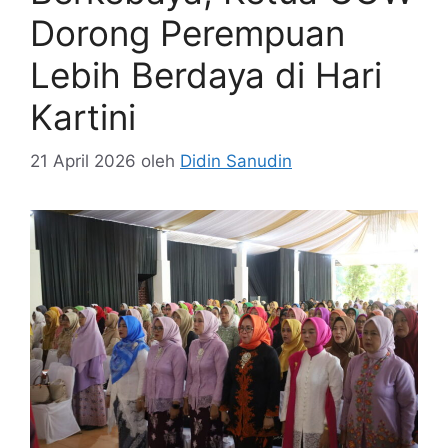
Dorong Perempuan
Lebih Berdaya di Hari
Kartini
21 April 2026
oleh
Didin Sanudin