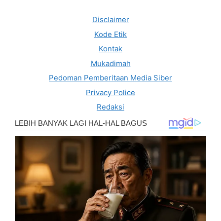
Disclaimer
Kode Etik
Kontak
Mukadimah
Pedoman Pemberitaan Media Siber
Privacy Police
Redaksi