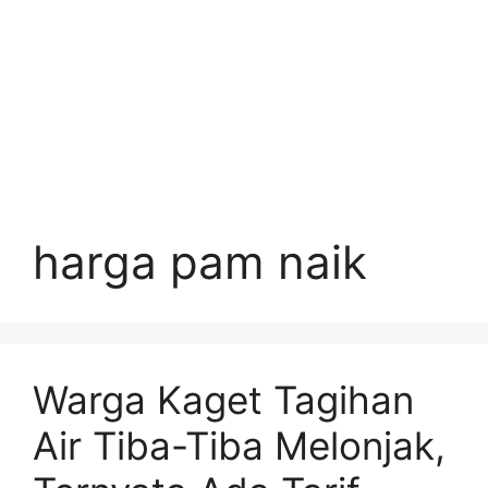
harga pam naik
Warga Kaget Tagihan
Air Tiba-Tiba Melonjak,