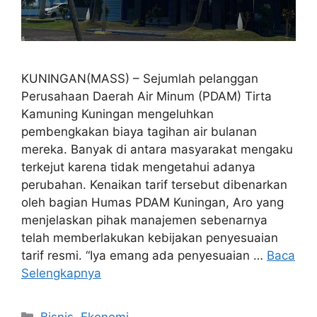
KUNINGAN(MASS) – Sejumlah pelanggan
Perusahaan Daerah Air Minum (PDAM) Tirta
Kamuning Kuningan mengeluhkan
pembengkakan biaya tagihan air bulanan
mereka. Banyak di antara masyarakat mengaku
terkejut karena tidak mengetahui adanya
perubahan. Kenaikan tarif tersebut dibenarkan
oleh bagian Humas PDAM Kuningan, Aro yang
menjelaskan pihak manajemen sebenarnya
telah memberlakukan kebijakan penyesuaian
tarif resmi. “Iya emang ada penyesuaian …
Baca
Selengkapnya
Kategori