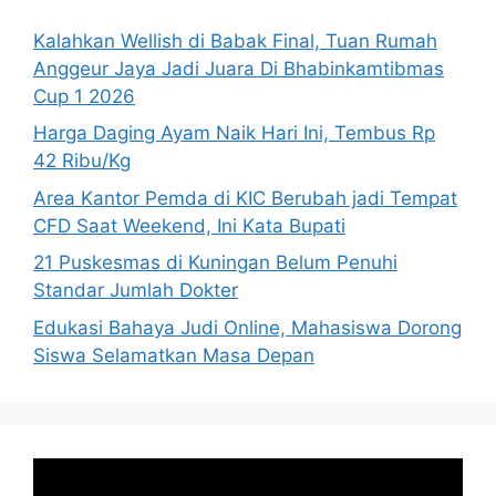
Kalahkan Wellish di Babak Final, Tuan Rumah
Anggeur Jaya Jadi Juara Di Bhabinkamtibmas
Cup 1 2026
Harga Daging Ayam Naik Hari Ini, Tembus Rp
42 Ribu/Kg
Area Kantor Pemda di KIC Berubah jadi Tempat
CFD Saat Weekend, Ini Kata Bupati
21 Puskesmas di Kuningan Belum Penuhi
Standar Jumlah Dokter
Edukasi Bahaya Judi Online, Mahasiswa Dorong
Siswa Selamatkan Masa Depan