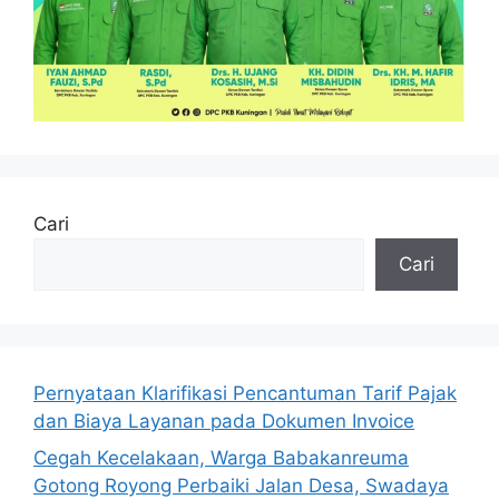
Cari
Cari
Pernyataan Klarifikasi Pencantuman Tarif Pajak
dan Biaya Layanan pada Dokumen Invoice
Cegah Kecelakaan, Warga Babakanreuma
Gotong Royong Perbaiki Jalan Desa, Swadaya