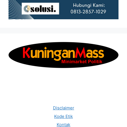
Disclaimer
Kode Etik
Kontak