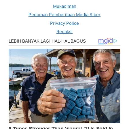
Mukadimah
Pedoman Pemberitaan Media Siber
Privacy Police
Redaksi