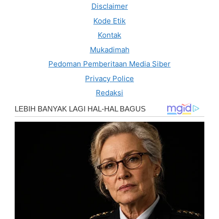
Disclaimer
Kode Etik
Kontak
Mukadimah
Pedoman Pemberitaan Media Siber
Privacy Police
Redaksi