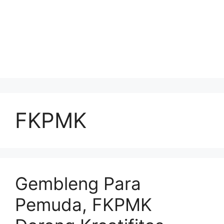
FKPMK
Gembleng Para
Pemuda, FKPMK