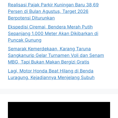
Realisasi Pajak Parkir Kuningan Baru 38,69
Persen di Bulan Agustus, Target 2026
Berpotensi Diturunkan
Ekspedisi Ciremai, Bendera Merah Putih
Sepanjang 1.000 Meter Akan Dikibarkan di
Puncak Gunung
Semarak Kemerdekaan, Karang Taruna
Sangkanurip Gelar Turnamen Voli dan Senam
MBG, Tapi Bukan Makan Bergizi Gratis
Lagi, Motor Honda Beat Hilang di Benda
Luragung, Kejadiannya Menjelang Subuh