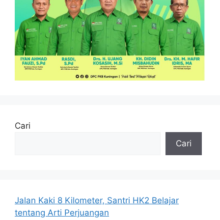
Cari
Cari
Jalan Kaki 8 Kilometer, Santri HK2 Belajar
tentang Arti Perjuangan