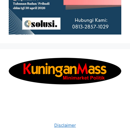
Disclaimer