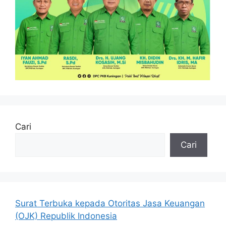
Cari
Cari
Surat Terbuka kepada Otoritas Jasa Keuangan
(OJK) Republik Indonesia