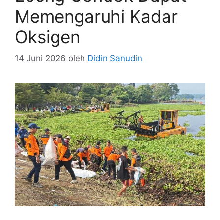
Memengaruhi Kadar
Oksigen
14 Juni 2026
oleh
Didin Sanudin