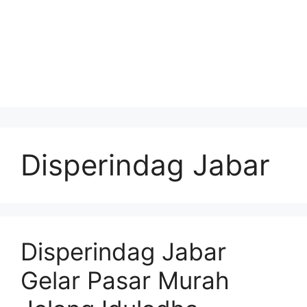
Disperindag Jabar
Disperindag Jabar
Gelar Pasar Murah