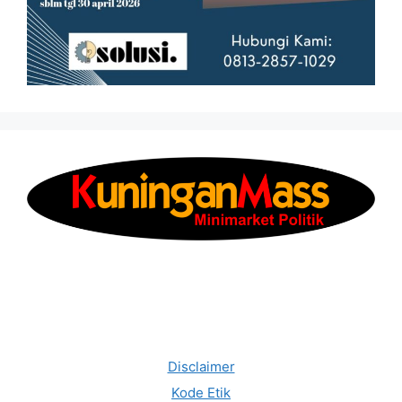
Disclaimer
Kode Etik