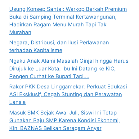
Usung Konsep Santai: Warkop Berkah Premium
Buka di Samping Terminal Kertawangunan,
Hadirkan Ragam Menu Murah Tapi Tak
Murahan
Negara, Distribusi, dan Ilusi Perlawanan
terhadap Kapitalisme
Ngaku Anak Alami Masalah Ginjal hingga Harus
Dirujuk ke Luar Kota, Ibu Ini Datang ke KIC,
Pengen Curhat ke Bupati Tapi.…
Rakor PKK Desa Linggamekar: Perkuat Edukasi
ASI Eksklusif, Cegah Stunting dan Perawatan
Lansia
Masuk SMK Sejak Awal Juli, Siswi Ini Tetap
Gunakan Baju SMP Karena Kondisi Ekonomi,
Kini BAZNAS Belikan Seragam Anyar