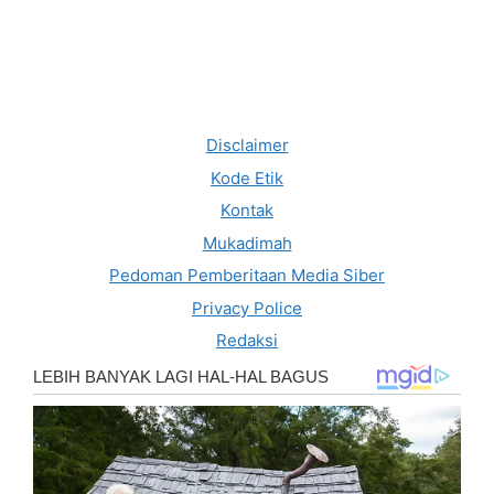
Disclaimer
Kode Etik
Kontak
Mukadimah
Pedoman Pemberitaan Media Siber
Privacy Police
Redaksi