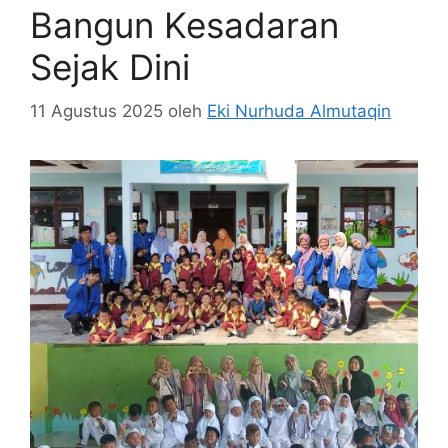
Bangun Kesadaran
Sejak Dini
11 Agustus 2025
oleh
Eki Nurhuda Almutaqin