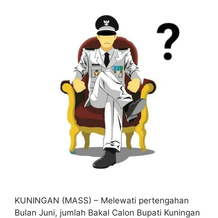
KUNINGAN (MASS) – Melewati pertengahan
Bulan Juni, jumlah Bakal Calon Bupati Kuningan