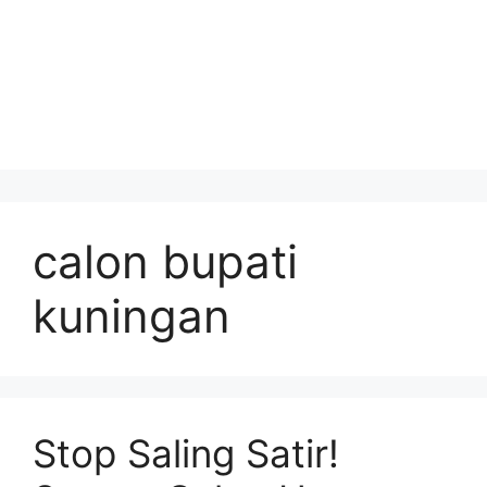
calon bupati
kuningan
Stop Saling Satir!