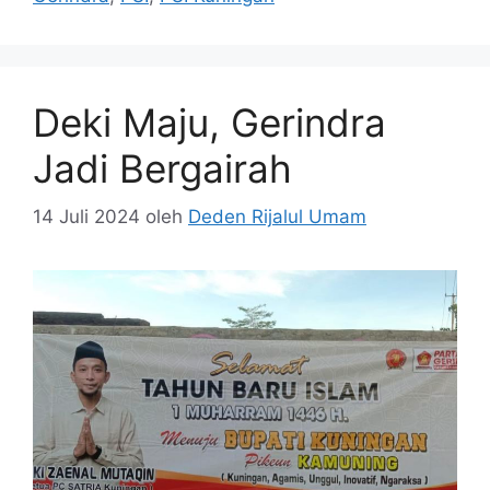
Deki Maju, Gerindra
Jadi Bergairah
14 Juli 2024
oleh
Deden Rijalul Umam