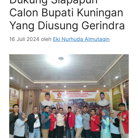
Calon Bupati Kuningan
Yang Diusung Gerindra
16 Juli 2024
oleh
Eki Nurhuda Almutaqin