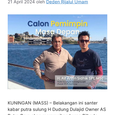
21 April 2024
oleh
Deden Rijalul Umam
KUNINGAN (MASS) – Belakangan ini santer
kabar putra sulung H Dudung Dulajid Owner AS