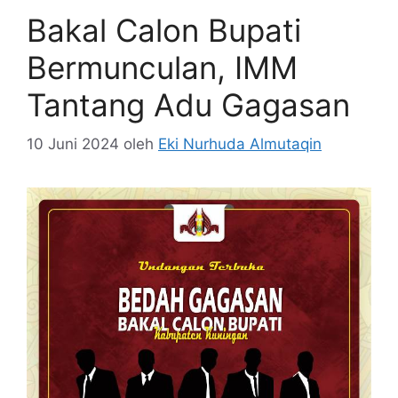
Bakal Calon Bupati
Bermunculan, IMM
Tantang Adu Gagasan
10 Juni 2024
oleh
Eki Nurhuda Almutaqin