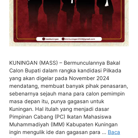
KUNINGAN (MASS) – Bermunculannya Bakal
Calon Bupati dalam rangka kandidasi Pilkada
yang akan digelar pada November 2024
mendatang, membuat banyak pihak penasaran,
sebenarnya sejauh mana para calon pemimpin
masa depan itu, punya gagasan untuk
Kuningan. Hal itulah yang menjadi dasar
Pimpinan Cabang (PC) Ikatan Mahasiswa
Muhammadiyah (IMM) Kabupaten Kuningan
ingin mengulik ide dan gagasan para …
Baca