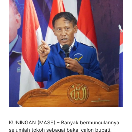
KUNINGAN (MASS) – Banyak bermunculannya
sejumlah tokoh sebagai bakal calon bupati,