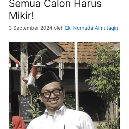
Semua Calon Harus
Mikir!
3 September 2024
oleh
Eki Nurhuda Almutaqin