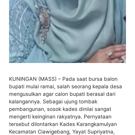
KUNINGAN (MASS) – Pada saat bursa balon
bupati mulai ramai, salah seorang kepala desa
mengusulkan agar calon bupati berasal dari
kalangannya. Sebagai ujung tombak
pembangunan, sosok kades dinilai sangat
mengerti keinginan rakyatnya. Pernyataan
tersebut dilontarkan Kades Karangkamulyan
Kecamatan Ciawigebang, Yayat Supriyatna,