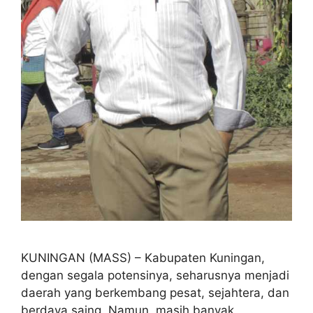
KUNINGAN (MASS) – Kabupaten Kuningan,
dengan segala potensinya, seharusnya menjadi
daerah yang berkembang pesat, sejahtera, dan
berdaya saing. Namun, masih banyak