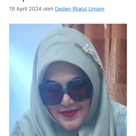
19 April 2024
oleh
Deden Rijalul Umam