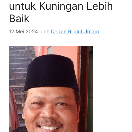
untuk Kuningan Lebih
Baik
12 Mei 2024
oleh
Deden Rijalul Umam