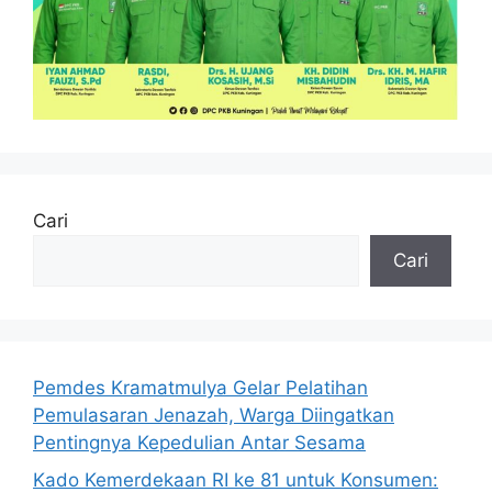
Cari
Cari
Pemdes Kramatmulya Gelar Pelatihan
Pemulasaran Jenazah, Warga Diingatkan
Pentingnya Kepedulian Antar Sesama
Kado Kemerdekaan RI ke 81 untuk Konsumen: