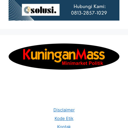
Disclaimer
Kode Etik
Kontak