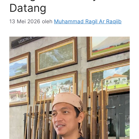
Datang
13 Mei 2026
oleh
Muhammad Ragil Ar Raqiib