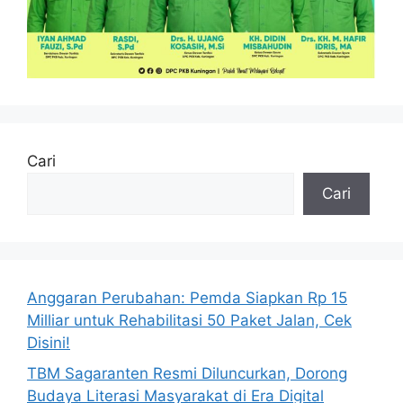
Cari
Cari
Anggaran Perubahan: Pemda Siapkan Rp 15
Milliar untuk Rehabilitasi 50 Paket Jalan, Cek
Disini!
TBM Sagaranten Resmi Diluncurkan, Dorong
Budaya Literasi Masyarakat di Era Digital