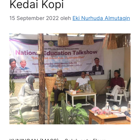
Kedai Kopi
15 September 2022
oleh
Eki Nurhuda Almutaqin