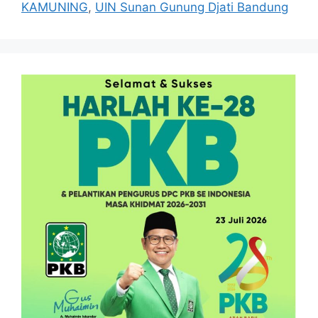
KAMUNING
,
UIN Sunan Gunung Djati Bandung