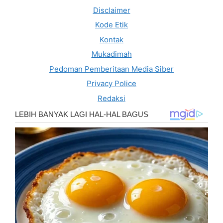
Disclaimer
Kode Etik
Kontak
Mukadimah
Pedoman Pemberitaan Media Siber
Privacy Police
Redaksi