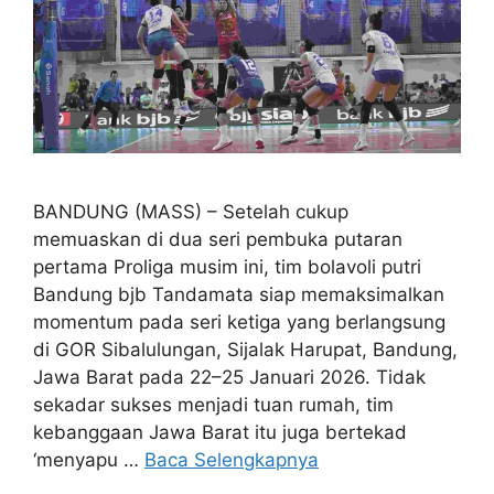
BANDUNG (MASS) – Setelah cukup
memuaskan di dua seri pembuka putaran
pertama Proliga musim ini, tim bolavoli putri
Bandung bjb Tandamata siap memaksimalkan
momentum pada seri ketiga yang berlangsung
di GOR Sibalulungan, Sijalak Harupat, Bandung,
Jawa Barat pada 22–25 Januari 2026. Tidak
sekadar sukses menjadi tuan rumah, tim
kebanggaan Jawa Barat itu juga bertekad
‘menyapu …
Baca Selengkapnya