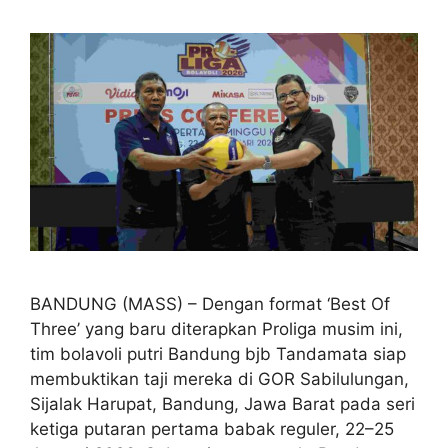
BANDUNG (MASS) – Dengan format ‘Best Of
Three’ yang baru diterapkan Proliga musim ini,
tim bolavoli putri Bandung bjb Tandamata siap
membuktikan taji mereka di GOR Sabilulungan,
Sijalak Harupat, Bandung, Jawa Barat pada seri
ketiga putaran pertama babak reguler, 22–25