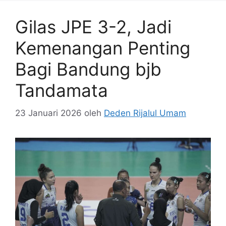
Gilas JPE 3-2, Jadi
Kemenangan Penting
Bagi Bandung bjb
Tandamata
23 Januari 2026
oleh
Deden Rijalul Umam