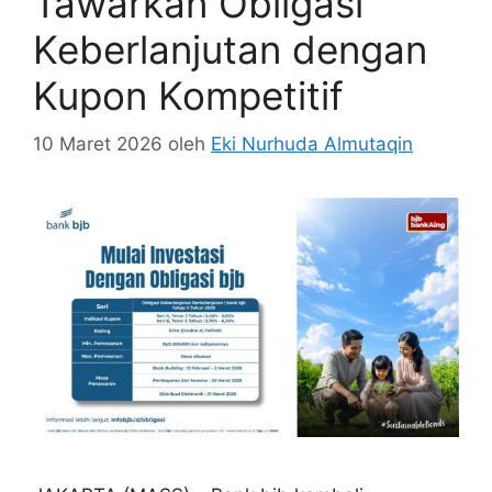
Tawarkan Obligasi
Keberlanjutan dengan
Kupon Kompetitif
10 Maret 2026
oleh
Eki Nurhuda Almutaqin