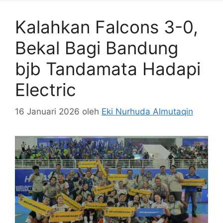
Kalahkan Falcons 3-0,
Bekal Bagi Bandung
bjb Tandamata Hadapi
Electric
16 Januari 2026
oleh
Eki Nurhuda Almutaqin