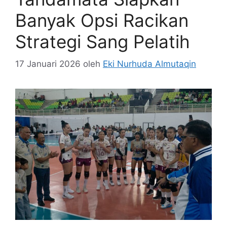
Banyak Opsi Racikan
Strategi Sang Pelatih
17 Januari 2026
oleh
Eki Nurhuda Almutaqin