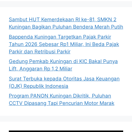
Sambut HUT Kemerdekaan RI ke-81, SMKN 2
Kuningan Bagikan Puluhan Bendera Merah Putih
Bappenda Kuningan Targetkan Pajak Parkir
Tahun 2026 Sebesar Rp1 Miliar, Ini Beda Pajak
Parkir dan Retribusi Parkir
Gedung Pemkab Kuningan di KIC Bakal Punya
Lift, Anggaran Rp 1,2 Miliar
Surat Terbuka kepada Otoritas Jasa Keuangan
(OJK) Republik Indonesia
Program PANON Kuningan Dikritik, Puluhan
CCTV Dipasang Tapi Pencurian Motor Marak