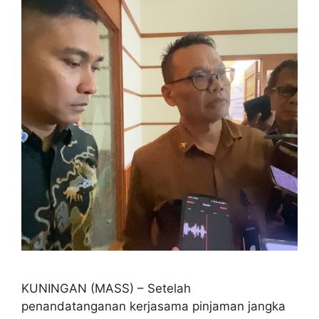
KUNINGAN (MASS) – Setelah
penandatanganan kerjasama pinjaman jangka