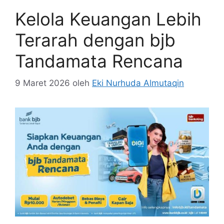
Kelola Keuangan Lebih
Terarah dengan bjb
Tandamata Rencana
9 Maret 2026
oleh
Eki Nurhuda Almutaqin