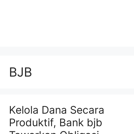
BJB
Kelola Dana Secara
Produktif, Bank bjb