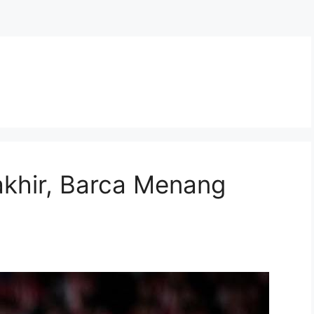
akhir, Barca Menang