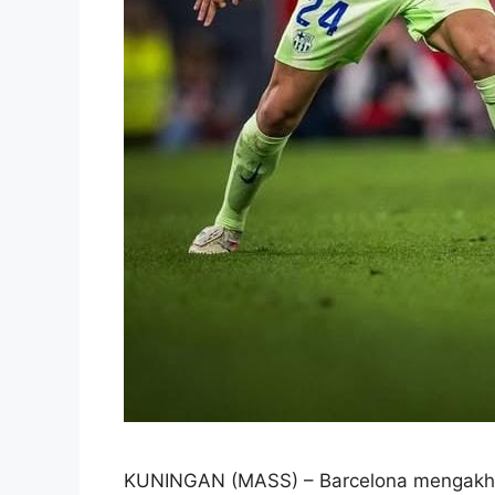
KUNINGAN (MASS) – Barcelona mengakhir