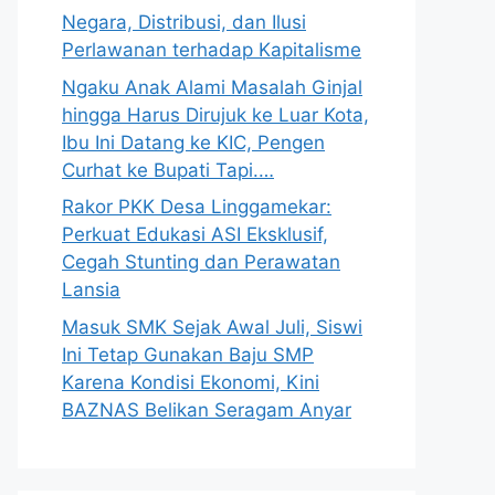
Negara, Distribusi, dan Ilusi
Perlawanan terhadap Kapitalisme
Ngaku Anak Alami Masalah Ginjal
hingga Harus Dirujuk ke Luar Kota,
Ibu Ini Datang ke KIC, Pengen
Curhat ke Bupati Tapi.…
Rakor PKK Desa Linggamekar:
Perkuat Edukasi ASI Eksklusif,
Cegah Stunting dan Perawatan
Lansia
Masuk SMK Sejak Awal Juli, Siswi
Ini Tetap Gunakan Baju SMP
Karena Kondisi Ekonomi, Kini
BAZNAS Belikan Seragam Anyar