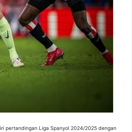
i pertandingan Liga Spanyol 2024/2025 dengan