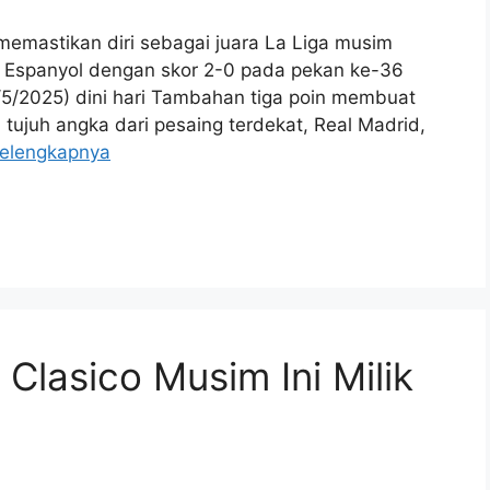
emastikan diri sebagai juara La Liga musim
 Espanyol dengan skor 2-0 pada pekan ke-36
/5/2025) dini hari Tambahan tiga poin membuat
 tujuh angka dari pesaing terdekat, Real Madrid,
elengkapnya
 Clasico Musim Ini Milik