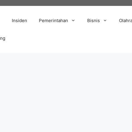
Insiden
Pemerintahan
Bisnis
Olahr
ang