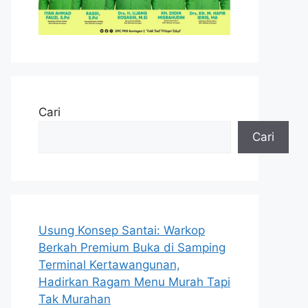
Cari
Cari
Usung Konsep Santai: Warkop
Berkah Premium Buka di Samping
Terminal Kertawangunan,
Hadirkan Ragam Menu Murah Tapi
Tak Murahan