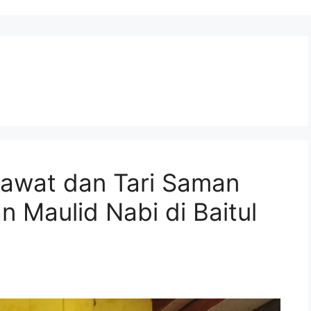
alawat dan Tari Saman
n Maulid Nabi di Baitul