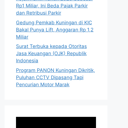
Rp1 Miliar, Ini Beda Pajak Parkir
dan Retribusi Parkir
Gedung Pemkab Kuningan di KIC
Bakal Punya Lift, Anggaran Rp 1,2
Miliar
Surat Terbuka kepada Otoritas
Jasa Keuangan (OJK) Republik
Indonesia
Program PANON Kuningan Dikritik,
Puluhan CCTV Dipasang Tapi
Pencurian Motor Marak