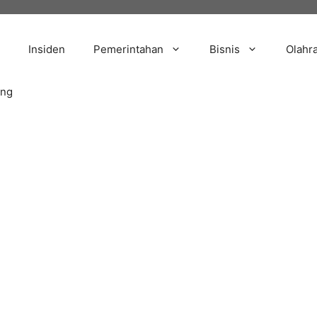
Insiden
Pemerintahan
Bisnis
Olahr
ang