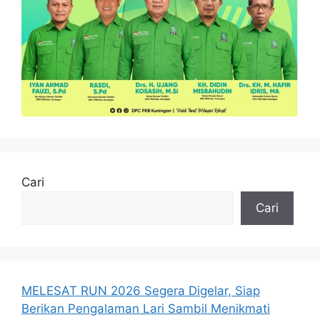
Cari
Cari
MELESAT RUN 2026 Segera Digelar, Siap
Berikan Pengalaman Lari Sambil Menikmati