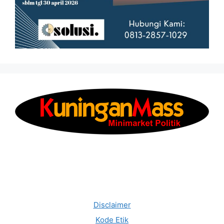
Disclaimer
Kode Etik