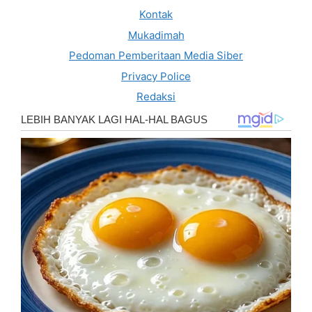
Kontak
Mukadimah
Pedoman Pemberitaan Media Siber
Privacy Police
Redaksi