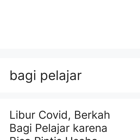
bagi pelajar
Libur Covid, Berkah
Bagi Pelajar karena