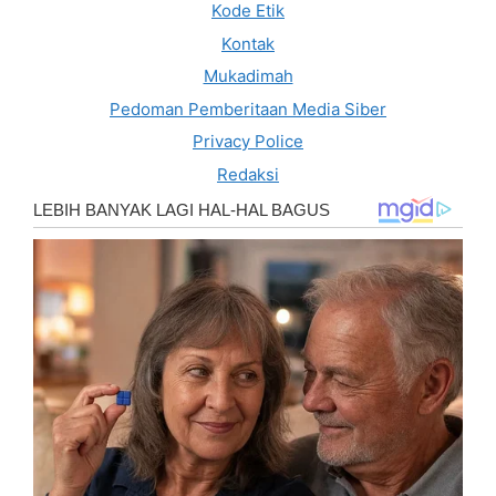
Kode Etik
Kontak
Mukadimah
Pedoman Pemberitaan Media Siber
Privacy Police
Redaksi