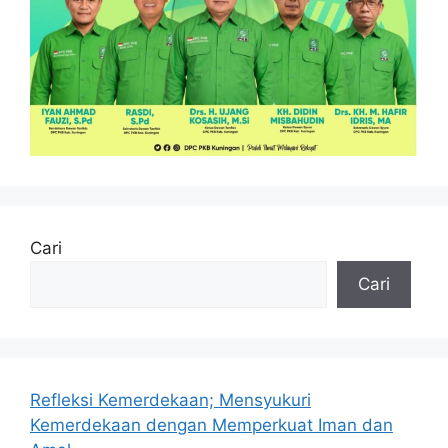
Cari
Cari
Refleksi Kemerdekaan; Mensyukuri
Kemerdekaan dengan Memperkuat Iman dan