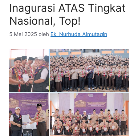
Inagurasi ATAS Tingkat
Nasional, Top!
5 Mei 2025
oleh
Eki Nurhuda Almutaqin