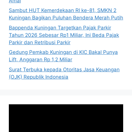
Amal
Sambut HUT Kemerdekaan RI ke-81, SMKN 2
Kuningan Bagikan Puluhan Bendera Merah Putih
Bappenda Kuningan Targetkan Pajak Parkir
Tahun 2026 Sebesar Rp1 Miliar, Ini Beda Pajak
Parkir dan Retribusi Parkir
Gedung Pemkab Kuningan di KIC Bakal Punya
Lift, Anggaran Rp 1,2 Miliar
Surat Terbuka kepada Otoritas Jasa Keuangan
(OJK) Republik Indonesia