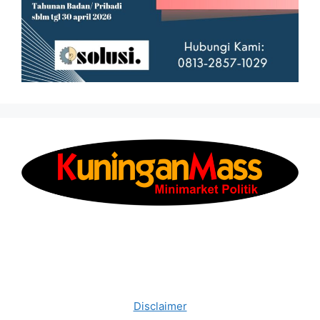
Disclaimer