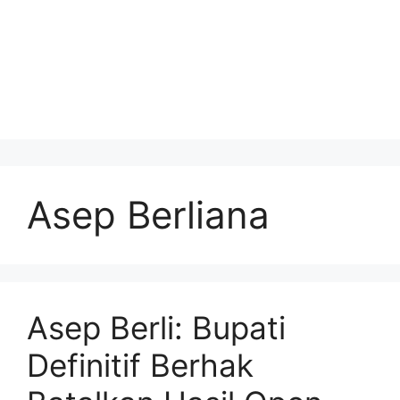
Asep Berliana
Asep Berli: Bupati
Definitif Berhak