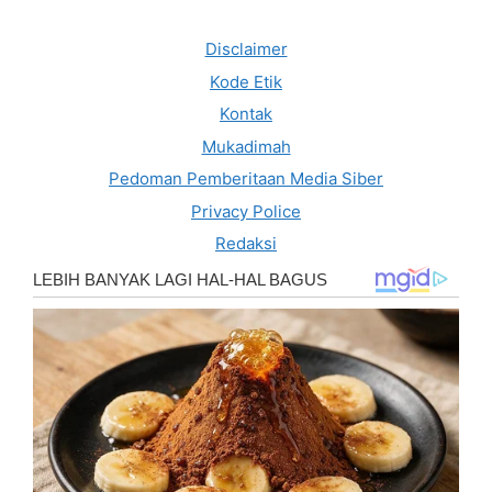
Disclaimer
Kode Etik
Kontak
Mukadimah
Pedoman Pemberitaan Media Siber
Privacy Police
Redaksi