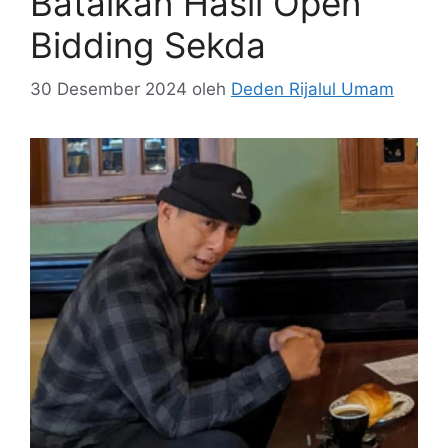
Batalkan Hasil Open
Bidding Sekda
30 Desember 2024
oleh
Deden Rijalul Umam